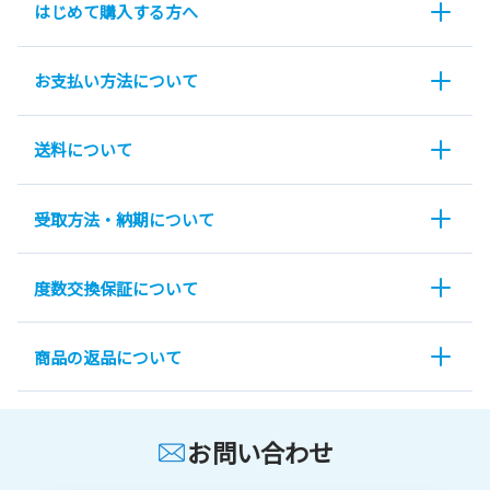
はじめて購入する方へ
お支払い方法について
送料について
受取方法・納期について
度数交換保証について
商品の返品について
お問い合わせ