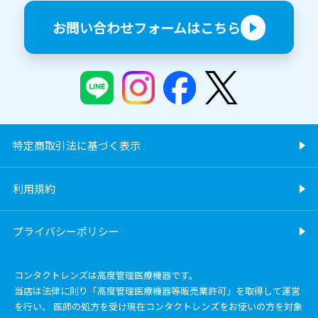
お問い合わせフォームはこちら
特定商取引法に基づく表示
利用規約
プライバシーポリシー
コンタクトレンズは高度管理医療機器です。
当店は法律に則り「高度管理医療機器等販売業許可」を取得して運営
を行い、 医師の処方を受け現在コンタクトレンズをお使いの方を対象