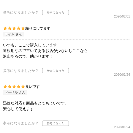
参考になりましたか？
2020/02/01
頼りにしてます！
ライム さん
いつも、ここで購入しています
遠視用なので置いてあるお店が少ないしここなら
沢山あるので、助かります！
参考になりましたか？
2020/01/24
良いです
ドーベル さん
迅速な対応と商品もとてもよいです。
安心して使えます
参考になりましたか？
2020/01/24