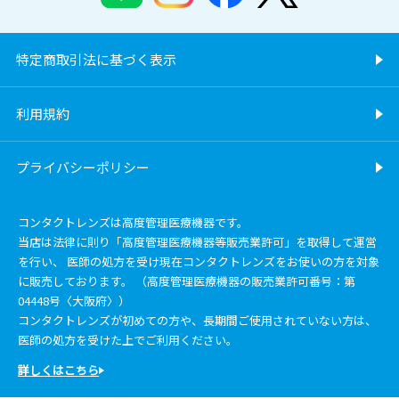
特定商取引法に基づく表示
利用規約
プライバシーポリシー
コンタクトレンズは高度管理医療機器です。
当店は法律に則り「高度管理医療機器等販売業許可」を取得して運営
を行い、 医師の処方を受け現在コンタクトレンズをお使いの方を対象
に販売しております。 （高度管理医療機器の販売業許可番号：第
04448号〈大阪府〉）
コンタクトレンズが初めての方や、長期間ご使用されていない方は、
医師の処方を受けた上でご利用ください。
詳しくはこちら