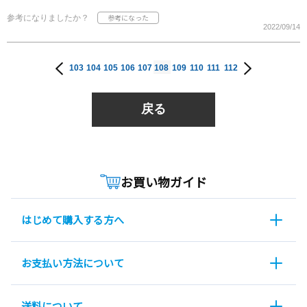
参考になりましたか？
2022/09/14
103
104
105
106
107
108
109
110
111
112
戻る
お買い物ガイド
はじめて購入する方へ
お支払い方法について
送料について