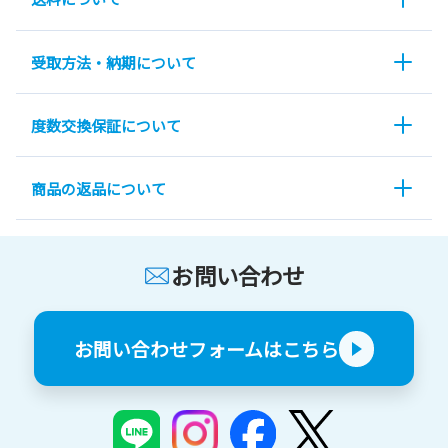
受取方法・納期について
度数交換保証について
商品の返品について
お問い合わせ
お問い合わせフォームはこちら