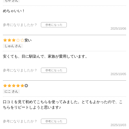
ちゃ さん
めちゃいい！
参考になりましたか？
2025/10/06
安い
しゅん さん
安くても、目に馴染んで、家族が愛用しています。
参考になりましたか？
2025/10/05
◎
にこ さん
口コミを見て初めてこちらを使ってみました。とてもよかったので、こ
ちらをリピートしようと思います♪
参考になりましたか？
2025/10/03