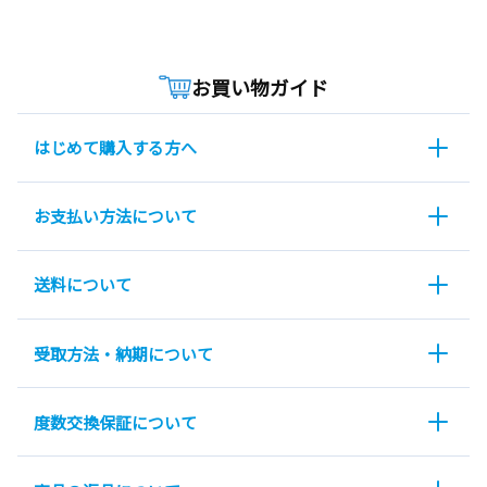
お買い物ガイド
はじめて購入する方へ
お支払い方法について
送料について
受取方法・納期について
度数交換保証について