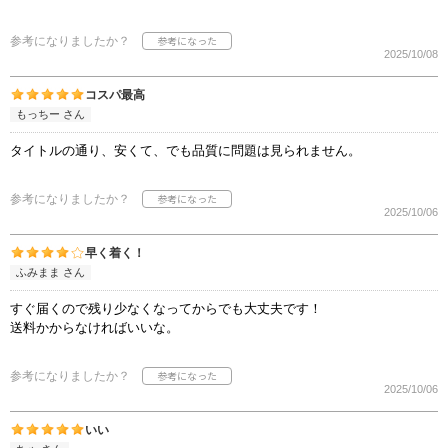
参考になりましたか？
2025/10/08
コスパ最高
もっちー さん
タイトルの通り、安くて、でも品質に問題は見られません。
参考になりましたか？
2025/10/06
早く着く！
ふみまま さん
すぐ届くので残り少なくなってからでも大丈夫です！
送料かからなければいいな。
参考になりましたか？
2025/10/06
いい