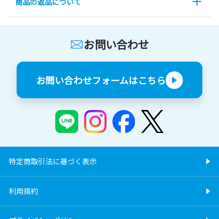
商品の返品について
お問い合わせ
お問い合わせフォームはこちら
特定商取引法に基づく表示
利用規約