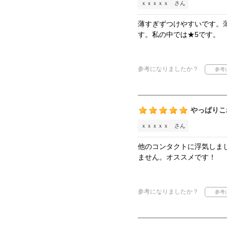
ｘｘｘｘｘ さん
薄すぎずつけやすいです。
す。私の中では★5です。
参考になりましたか？
やっぱりこ
ｘｘｘｘｘ さん
他のコンタクトに浮気しま
ません。オススメです！
参考になりましたか？