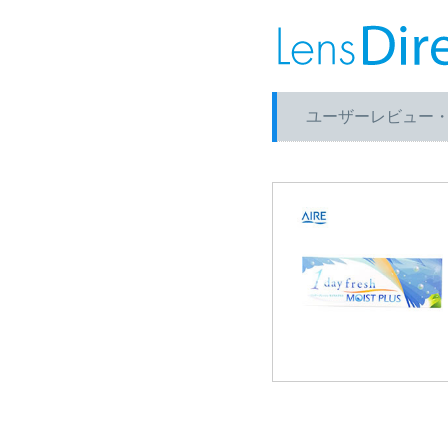
ユーザーレビュー