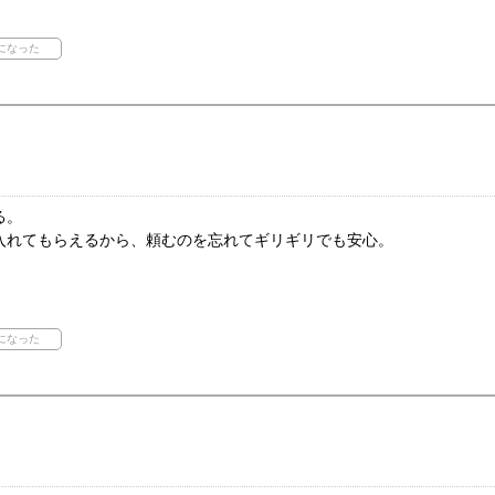
る。
入れてもらえるから、頼むのを忘れてギリギリでも安心。