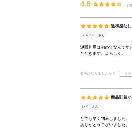
4.6
（38
違和感なし
ｋａｚｕ さん
通販利用は初めてなんです
ただきます。よろしく。
参考になりましたか？
商品到着が
レイ さん
とても早く到着しました。
ありがとうございました。