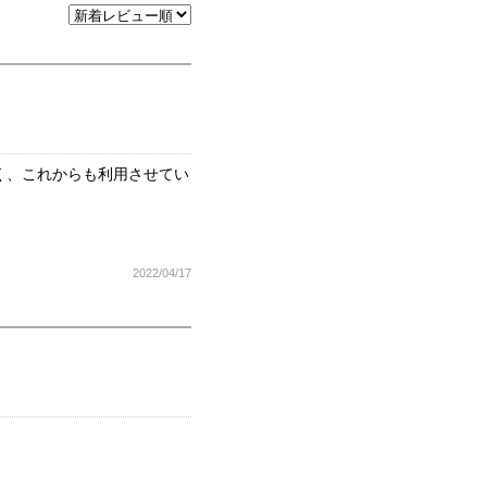
く、これからも利用させてい
2022/04/17