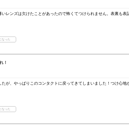
薄いレンズは欠けたことがあったので怖くてつけられません。表裏も表
れ！
したが、やっぱりこのコンタクトに戻ってきてしまいました！つけ心地