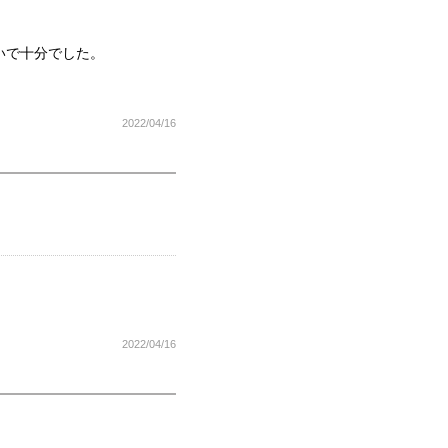
いで十分でした。
2022/04/16
2022/04/16