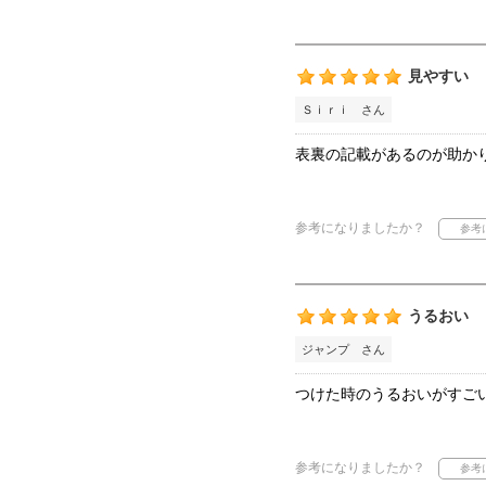
見やすい
Ｓｉｒｉ さん
表裏の記載があるのが助か
参考になりましたか？
うるおい
ジャンプ さん
つけた時のうるおいがすご
参考になりましたか？