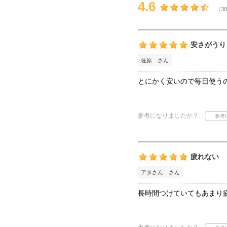
4.6
（38
安さがうり
佐原 さん
とにかく安いので毎日使う
参考になりましたか？
疲れない
アタさん さん
長時間つけていてもあまり