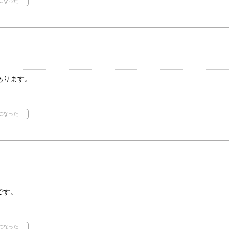
あります。
です。