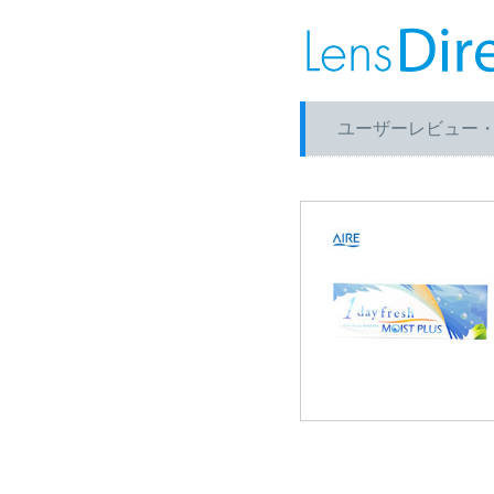
ユーザーレビュー