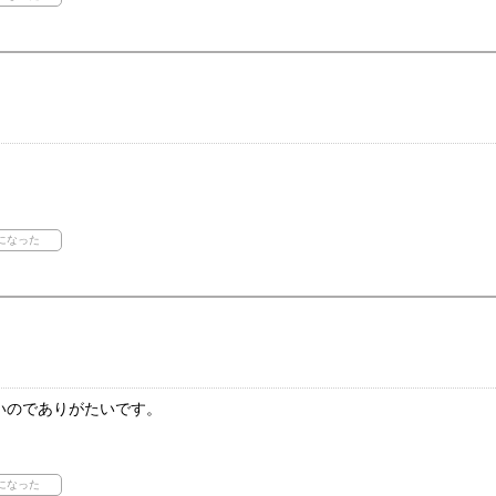
いのでありがたいです。