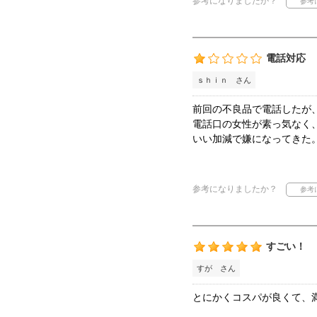
参考になりましたか？
電話対応
ｓｈｉｎ さん
前回の不良品で電話したが
電話口の女性が素っ気なく
いい加減で嫌になってきた
参考になりましたか？
すごい！
すが さん
とにかくコスパが良くて、