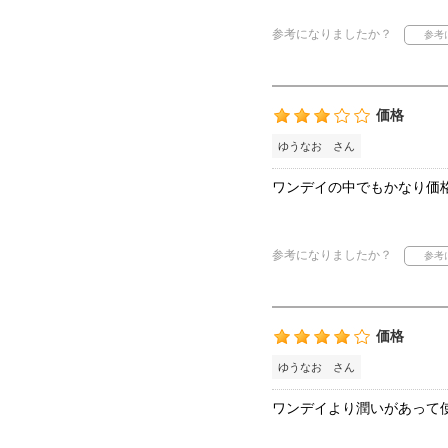
参考になりましたか？
価格
ゆうなお さん
ワンデイの中でもかなり価
参考になりましたか？
価格
ゆうなお さん
ワンデイより潤いがあって