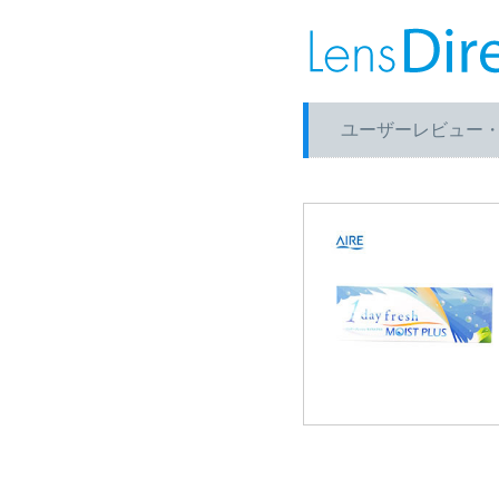
ユーザーレビュー