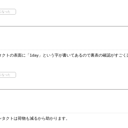
クトの表面に「1day」という字が書いてあるので裏表の確認がすごく
ンタクトは荷物も減るから助かります。