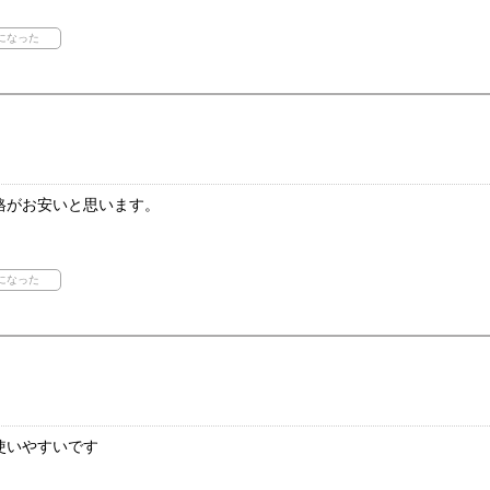
格がお安いと思います。
使いやすいです