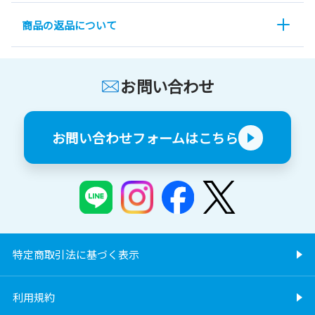
商品の返品について
お問い合わせ
お問い合わせフォームはこちら
特定商取引法に基づく表示
利用規約