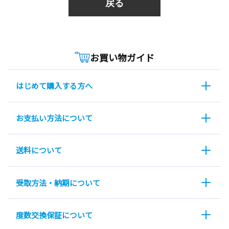
戻る
お買い物ガイド
はじめて購入する方へ
お支払い方法について
送料について
受取方法・納期について
度数交換保証について