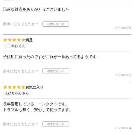
迅速な対応をありがとうございました
参考になりましたか？
2021/08/05
満足
ここれお さん
子供用に買ったのですがこれが一番あってるようです
参考になりましたか？
2021/08/05
お気に入り
えびちゃん さん
長年愛用している、コンタクトです。
トラブルも無く、安心して使ってます。
参考になりましたか？
2021/08/04