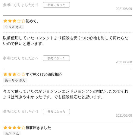
参考になりましたか？
2021/08/09
初めて。
９６３ さん
以前使用していたコンタクトより値段も安くつけ心地も対して変わらな
いので良いと思います。
参考になりましたか？
2021/08/08
すぐ乾くけど値段相応
あーちゃ さん
今まで使っていたのがジョンソンエンドジョンソンの物だったのでそれ
よりは乾きやすかったです。でも値段相応だと思います。
参考になりましたか？
2021/08/08
無事届きました
あさ さん