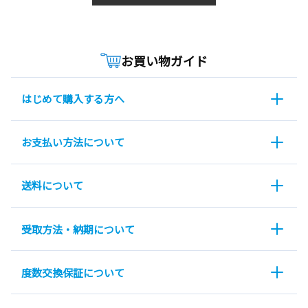
お買い物ガイド
はじめて購入する方へ
お支払い方法について
送料について
受取方法・納期について
度数交換保証について