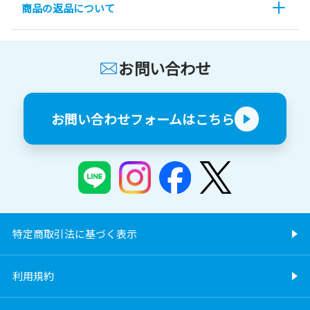
商品の返品について
お問い合わせ
お問い合わせフォームはこちら
特定商取引法に基づく表示
利用規約