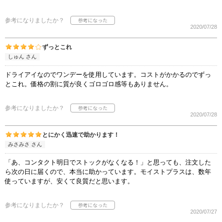
参考になりましたか？
2020/07/28
ずっとこれ
しゅん さん
ドライアイなのでワンデーを使用しています。コストがかかるのでずっ
とこれ。価格の割に質が良くゴロゴロ感等もありません。
参考になりましたか？
2020/07/28
とにかく迅速で助かります！
みさみさ さん
「あ、コンタクト明日でストックがなくなる！」と思っても、注文した
ら次の日に届くので、本当に助かっています。モイストプラスは、数年
使っていますが、安くて良質だと思います。
参考になりましたか？
2020/07/27