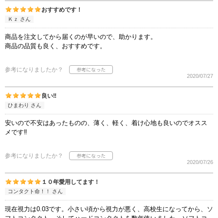
おすすめです！
Ｋｚ さん
商品を注文してから届くのが早いので、助かります。
商品の品質も良く、おすすめです。
参考になりましたか？
2020/07/27
良い‼️
ひまわり さん
安いので不安はあったものの、薄く、軽く、着け心地も良いのでオスス
メです‼️
参考になりましたか？
2020/07/26
１０年愛用してます！
コンタクト命！！ さん
現在視力は0.03です。小さい頃から視力が悪く、高校生になってから、ソ