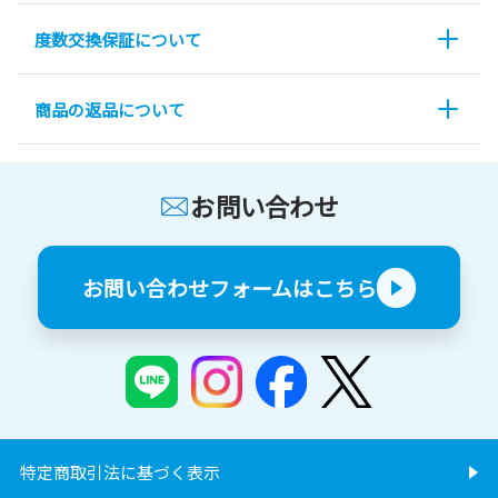
度数交換保証について
商品の返品について
お問い合わせ
お問い合わせフォームはこちら
特定商取引法に基づく表示