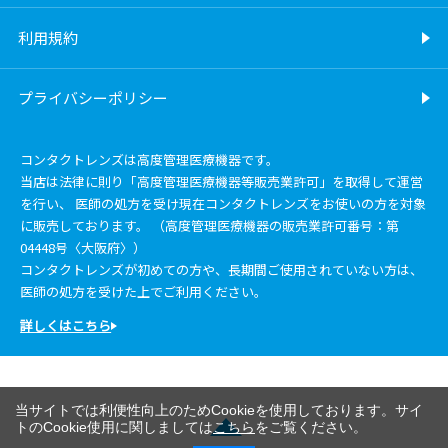
利用規約
プライバシーポリシー
コンタクトレンズは高度管理医療機器です。
当店は法律に則り「高度管理医療機器等販売業許可」を取得して運営
を行い、 医師の処方を受け現在コンタクトレンズをお使いの方を対象
に販売しております。 （高度管理医療機器の販売業許可番号：第
04448号〈大阪府〉）
コンタクトレンズが初めての方や、長期間ご使用されていない方は、
医師の処方を受けた上でご利用ください。
詳しくはこちら
当サイトでは利便性向上のためCookieを使用しております。サイ
トのCookie使用に関しましては
こちら
をご覧ください。