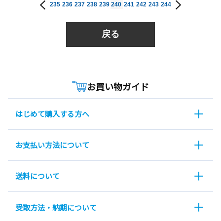
235
236
237
238
239
240
241
242
243
244
戻る
お買い物ガイド
はじめて購入する方へ
お支払い方法について
送料について
受取方法・納期について