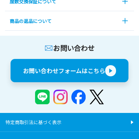
度数交換保証について
商品の返品について
お問い合わせ
お問い合わせフォームはこちら
特定商取引法に基づく表示