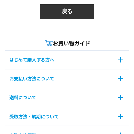
戻る
お買い物ガイド
はじめて購入する方へ
お支払い方法について
送料について
受取方法・納期について