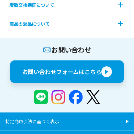
度数交換保証について
商品の返品について
お問い合わせ
お問い合わせフォームはこちら
特定商取引法に基づく表示