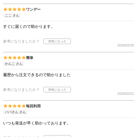
ワンデー
ここ さん
すぐに届くので助かります。
参考になりましたか？
2026/02/25
簡単
かんこ さん
履歴から注文できるので助かりました
参考になりましたか？
2026/02/21
毎回利用
パパさん さん
いつも発送が早く助かっております。