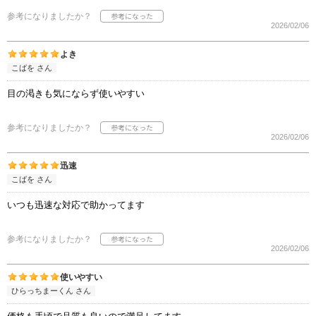
参考になりましたか？
2026/02/06
よき
こばを さん
目の渇きも気にならず使いやすい
参考になりましたか？
2026/02/06
迅速
こばを さん
いつも迅速な対応で助かってます
参考になりましたか？
2026/02/06
使いやすい
ひらっちまーくん さん