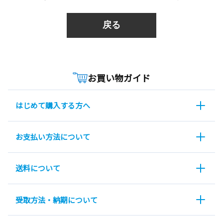
戻る
お買い物ガイド
はじめて購入する方へ
お支払い方法について
送料について
受取方法・納期について