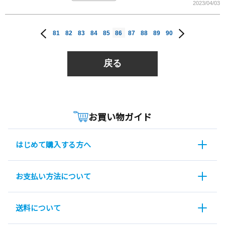
2023/04/03
81
82
83
84
85
86
87
88
89
90
戻る
お買い物ガイド
はじめて購入する方へ
お支払い方法について
送料について