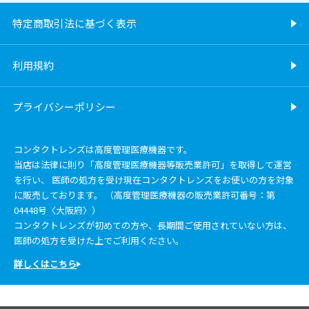
特定商取引法に基づく表示
利用規約
プライバシーポリシー
コンタクトレンズは高度管理医療機器です。
当店は法律に則り「高度管理医療機器等販売業許可」を取得して運営
を行い、 医師の処方を受け現在コンタクトレンズをお使いの方を対象
に販売しております。 （高度管理医療機器の販売業許可番号：第
04448号〈大阪府〉）
コンタクトレンズが初めての方や、長期間ご使用されていない方は、
医師の処方を受けた上でご利用ください。
詳しくはこちら