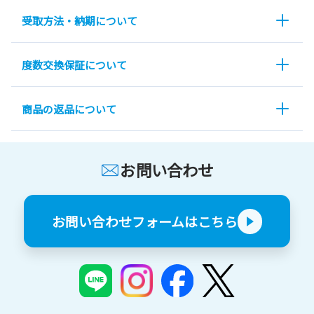
受取方法・納期について
度数交換保証について
商品の返品について
お問い合わせ
お問い合わせフォームはこちら