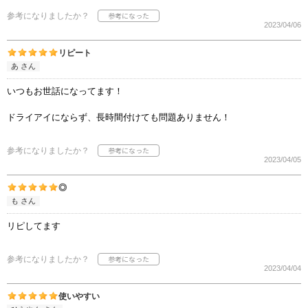
参考になりましたか？
2023/04/06
リピート
あ さん
いつもお世話になってます！
ドライアイにならず、長時間付けても問題ありません！
参考になりましたか？
2023/04/05
◎
も さん
リピしてます
参考になりましたか？
2023/04/04
使いやすい