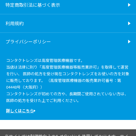
特定商取引法に基づく表示
利用規約
プライバシーポリシー
コンタクトレンズは高度管理医療機器です。
当店は法律に則り「高度管理医療機器等販売業許可」を取得して運営
を行い、 医師の処方を受け現在コンタクトレンズをお使いの方を対象
に販売しております。 （高度管理医療機器の販売業許可番号：第
04448号〈大阪府〉）
コンタクトレンズが初めての方や、長期間ご使用されていない方は、
医師の処方を受けた上でご利用ください。
詳しくはこちら