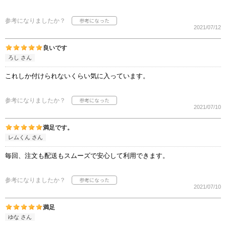
参考になりましたか？
2021/07/12
良いです
ろし さん
これしか付けられないくらい気に入っています。
参考になりましたか？
2021/07/10
満足です。
レムくん さん
毎回、注文も配送もスムーズで安心して利用できます。
参考になりましたか？
2021/07/10
満足
ゆな さん