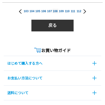
103
104
105
106
107
108
109
110
111
112
戻る
お買い物ガイド
はじめて購入する方へ
お支払い方法について
送料について