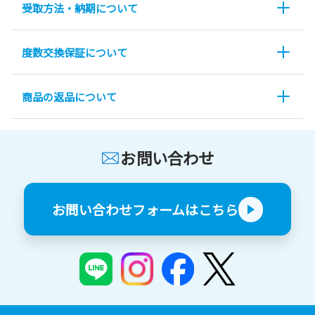
受取方法・納期について
度数交換保証について
商品の返品について
お問い合わせ
お問い合わせフォームはこちら