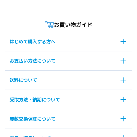
お買い物ガイド
はじめて購入する方へ
お支払い方法について
送料について
受取方法・納期について
度数交換保証について