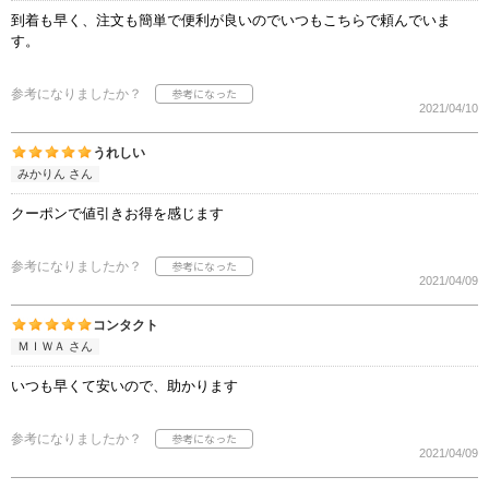
到着も早く、注文も簡単で便利が良いのでいつもこちらで頼んでいま
す。
参考になりましたか？
2021/04/10
うれしい
みかりん さん
クーポンで値引きお得を感じます
参考になりましたか？
2021/04/09
コンタクト
ＭＩＷＡ さん
いつも早くて安いので、助かります
参考になりましたか？
2021/04/09