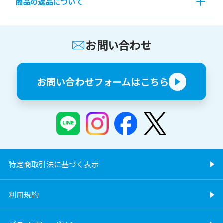
商品の返品について
お問い合わせ
お問い合わせフォームはこちら
特定商取引法に基づく表示
利用規約