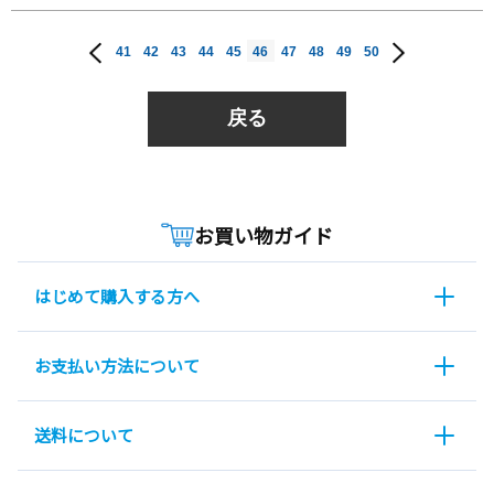
41
42
43
44
45
46
47
48
49
50
戻る
お買い物ガイド
はじめて購入する方へ
お支払い方法について
送料について