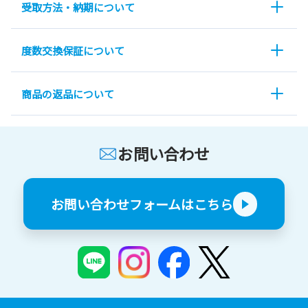
受取方法・納期について
度数交換保証について
商品の返品について
お問い合わせ
お問い合わせフォームはこちら