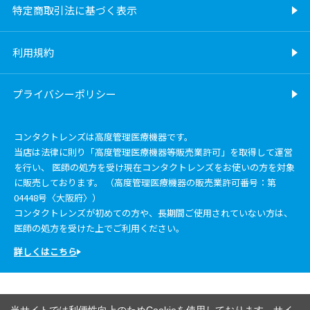
特定商取引法に基づく表示
利用規約
プライバシーポリシー
コンタクトレンズは高度管理医療機器です。
当店は法律に則り「高度管理医療機器等販売業許可」を取得して運営
を行い、 医師の処方を受け現在コンタクトレンズをお使いの方を対象
に販売しております。 （高度管理医療機器の販売業許可番号：第
04448号〈大阪府〉）
コンタクトレンズが初めての方や、長期間ご使用されていない方は、
医師の処方を受けた上でご利用ください。
詳しくはこちら