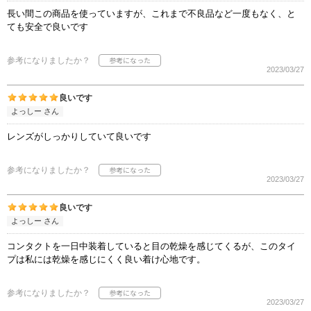
長い間この商品を使っていますが、これまで不良品など一度もなく、と
ても安全で良いです
参考になりましたか？
2023/03/27
良いです
よっしー さん
レンズがしっかりしていて良いです
参考になりましたか？
2023/03/27
良いです
よっしー さん
コンタクトを一日中装着していると目の乾燥を感じてくるが、このタイ
プは私には乾燥を感じにくく良い着け心地です。
参考になりましたか？
2023/03/27