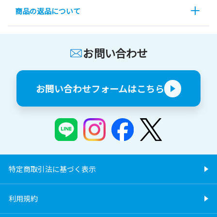
商品の返品について
お問い合わせ
お問い合わせフォームはこちら
特定商取引法に基づく表示
利用規約