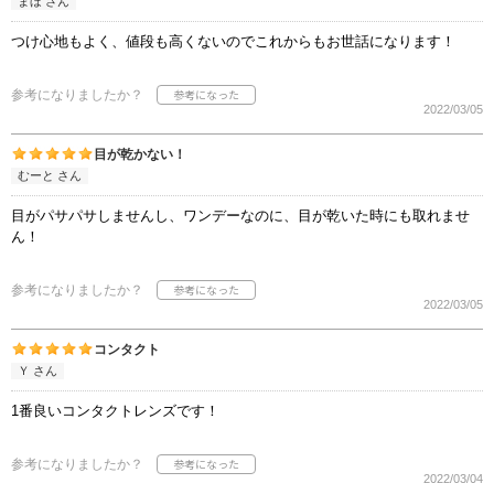
まほ さん
つけ心地もよく、値段も高くないのでこれからもお世話になります！
参考になりましたか？
2022/03/05
目が乾かない！
むーと さん
目がパサパサしませんし、ワンデーなのに、目が乾いた時にも取れませ
ん！
参考になりましたか？
2022/03/05
コンタクト
Ｙ さん
1番良いコンタクトレンズです！
参考になりましたか？
2022/03/04