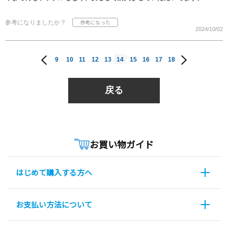
参考になりましたか？
2024/10/02
9
10
11
12
13
14
15
16
17
18
戻る
お買い物ガイド
はじめて購入する方へ
お支払い方法について