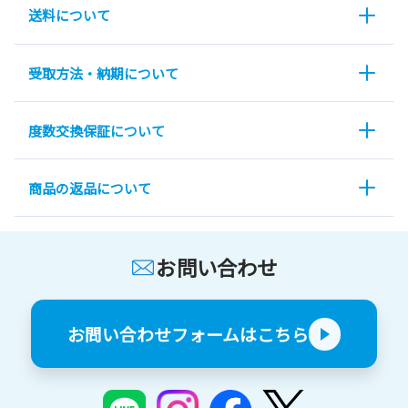
送料について
受取方法・納期について
度数交換保証について
商品の返品について
お問い合わせ
お問い合わせフォームはこちら