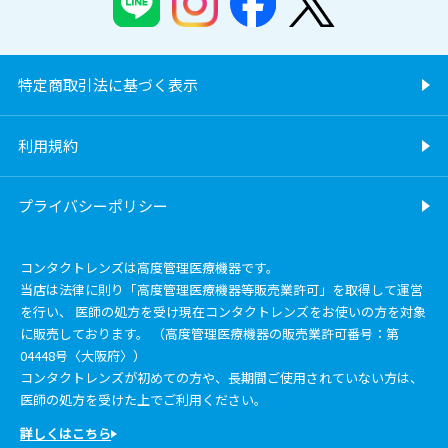
特定商取引法に基づく表示
利用規約
プライバシーポリシー
コンタクトレンズは高度管理医療機器です。
当店は法律に則り「高度管理医療機器等販売業許可」を取得して運営
を行い、 医師の処方を受け現在コンタクトレンズをお使いの方を対象
に販売しております。 （高度管理医療機器の販売業許可番号：第
04448号〈大阪府〉）
コンタクトレンズが初めての方や、長期間ご使用されていない方は、
医師の処方を受けた上でご利用ください。
詳しくはこちら