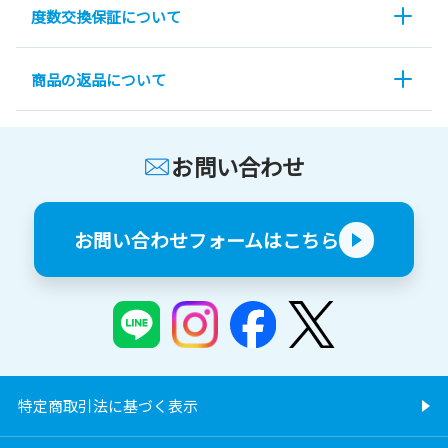
度数交換保証について
商品の返品について
お問い合わせ
お問い合わせフォームはこちら
特定商取引法に基づく表示