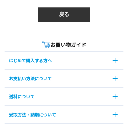
戻る
お買い物ガイド
はじめて購入する方へ
お支払い方法について
送料について
受取方法・納期について