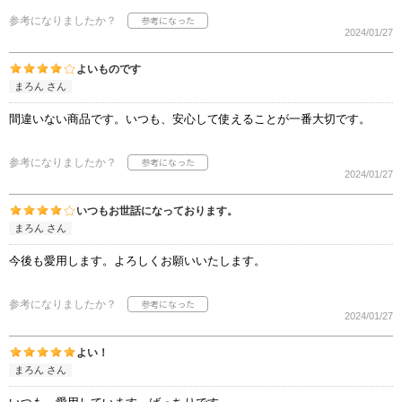
参考になりましたか？
2024/01/27
よいものです
まろん さん
間違いない商品です。いつも、安心して使えることが一番大切です。
参考になりましたか？
2024/01/27
いつもお世話になっております。
まろん さん
今後も愛用します。よろしくお願いいたします。
参考になりましたか？
2024/01/27
よい！
まろん さん