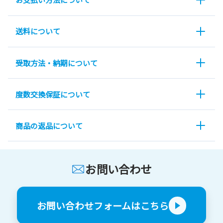
送料について
受取方法・納期について
度数交換保証について
商品の返品について
お問い合わせ
お問い合わせフォームはこちら