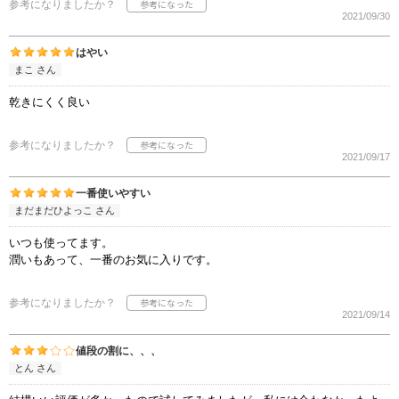
参考になりましたか？
2021/09/30
はやい
まこ さん
乾きにくく良い
参考になりましたか？
2021/09/17
一番使いやすい
まだまだひよっこ さん
いつも使ってます。
潤いもあって、一番のお気に入りです。
参考になりましたか？
2021/09/14
値段の割に、、、
とん さん