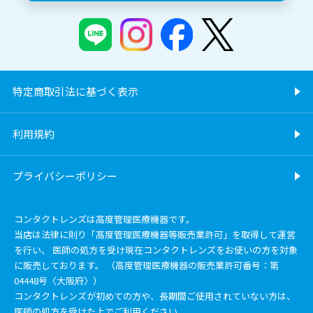
特定商取引法に基づく表示
利用規約
プライバシーポリシー
コンタクトレンズは高度管理医療機器です。
当店は法律に則り「高度管理医療機器等販売業許可」を取得して運営
を行い、 医師の処方を受け現在コンタクトレンズをお使いの方を対象
に販売しております。 （高度管理医療機器の販売業許可番号：第
04448号〈大阪府〉）
コンタクトレンズが初めての方や、長期間ご使用されていない方は、
医師の処方を受けた上でご利用ください。