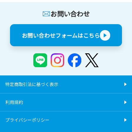
お問い合わせ
お問い合わせフォームはこちら
特定商取引法に基づく表示
利用規約
プライバシーポリシー