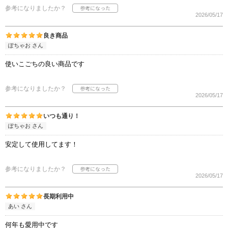
参考になりましたか？
2026/05/17
良き商品
ぽちゃお さん
使いこごちの良い商品です
参考になりましたか？
2026/05/17
いつも通り！
ぽちゃお さん
安定して使用してます！
参考になりましたか？
2026/05/17
長期利用中
あい さん
何年も愛用中です