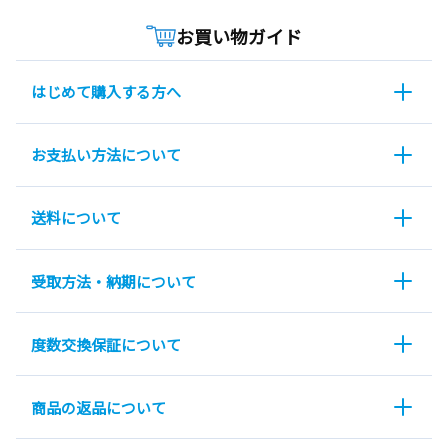
お買い物ガイド
はじめて購入する方へ
お支払い方法について
送料について
受取方法・納期について
度数交換保証について
商品の返品について