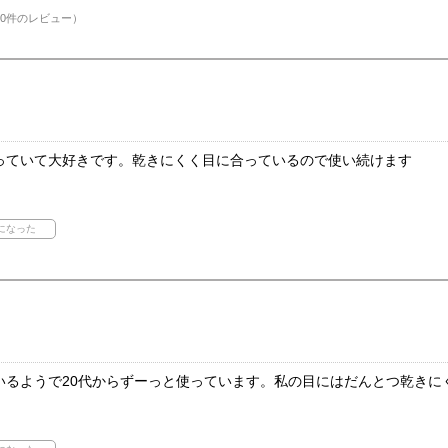
0件のレビュー）
っていて大好きです。乾きにくく目に合っているので使い続けます
いるようで20代からずーっと使っています。私の目にはだんとつ乾きに