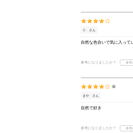
り さん
自然な色合いで気に入って
参考になりましたか？
☆
まや さん
自然で好き
参考になりましたか？