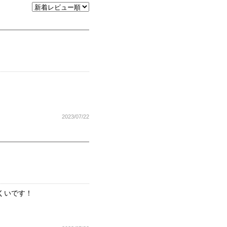
2023/07/22
くいです！