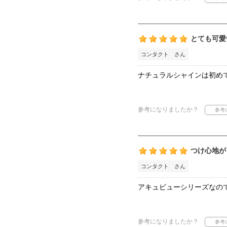
とても可愛
コンタクト さん
ナチュラルシャインは初め
参考になりましたか？
つけ心地が
コンタクト さん
アキュビューシリーズなの
参考になりましたか？