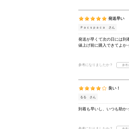
発送早い
Ｐａｃｓｐａｃａ さん
発送が早くて次の日には到
値上げ前に購入できてよか
参考になりましたか？
良い！
るる さん
到着も早いし、いつも助か
参考になりましたか？