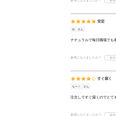
参考になりましたか？
安定
ゆ さん
ナチュラルで毎日職場でも
参考になりましたか？
すぐ届く
ちー！ さん
注文してすぐ届くのでとて
参考になりましたか？