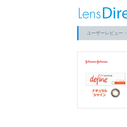
ユーザーレビュー