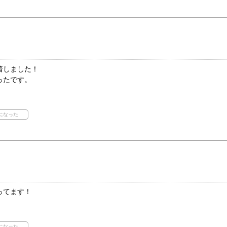
着しました！
ったです。
ってます！