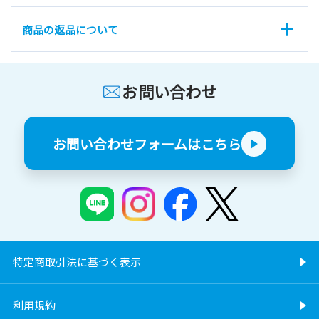
商品の返品について
お問い合わせ
お問い合わせフォームはこちら
特定商取引法に基づく表示
利用規約