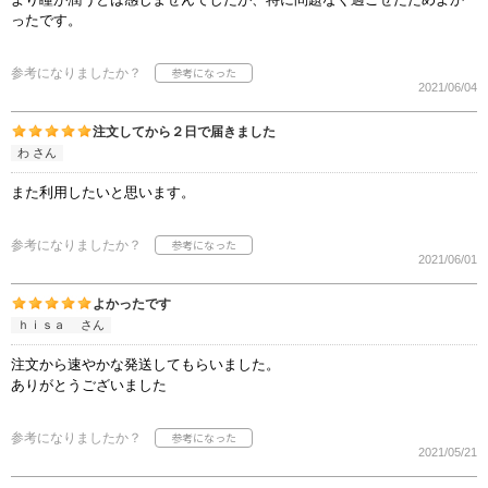
ったです。
参考になりましたか？
2021/06/04
注文してから２日で届きました
わ さん
また利用したいと思います。
参考になりましたか？
2021/06/01
よかったです
ｈｉｓａ さん
注文から速やかな発送してもらいました。
ありがとうございました
参考になりましたか？
2021/05/21