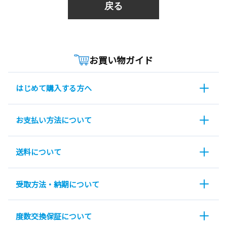
戻る
お買い物ガイド
はじめて購入する方へ
お支払い方法について
送料について
受取方法・納期について
度数交換保証について