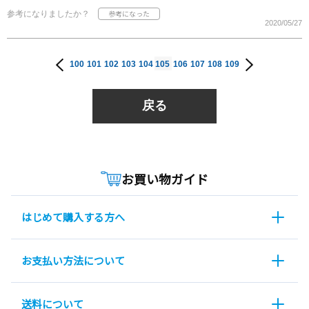
参考になりましたか？
2020/05/27
100
101
102
103
104
105
106
107
108
109
戻る
お買い物ガイド
はじめて購入する方へ
お支払い方法について
送料について