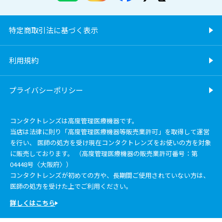
特定商取引法に基づく表示
利用規約
プライバシーポリシー
コンタクトレンズは高度管理医療機器です。
当店は法律に則り「高度管理医療機器等販売業許可」を取得して運営
を行い、 医師の処方を受け現在コンタクトレンズをお使いの方を対象
に販売しております。 （高度管理医療機器の販売業許可番号：第
04448号〈大阪府〉）
コンタクトレンズが初めての方や、長期間ご使用されていない方は、
医師の処方を受けた上でご利用ください。
詳しくはこちら