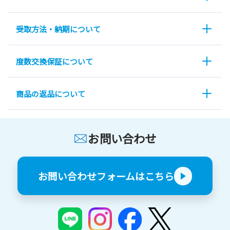
受取方法・納期について
度数交換保証について
商品の返品について
お問い合わせ
お問い合わせフォームはこちら