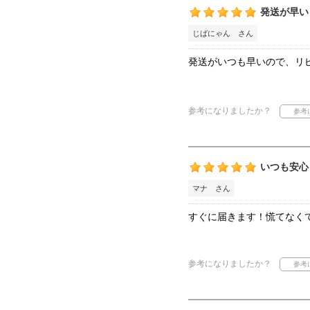
発送が早い
じばにゃん さん
発送がいつも早いので、リ
参考になりましたか？
いつも安心
マナ さん
すぐに届きます！慌てなく
参考になりましたか？