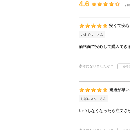
4.6
（18
安くて安心
いまてつ さん
価格面で安心して購入でき
参考になりましたか？
発送が早い
じばにゃん さん
いつもなくなったら注文さ