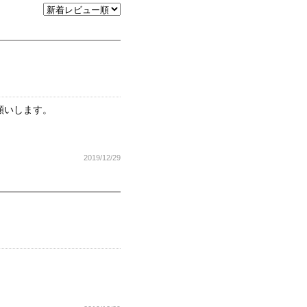
願いします。
2019/12/29