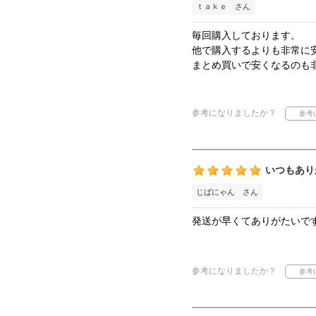
ｔａｋｅ さん
毎回購入しております。
他で購入するよりも非常に
まとめ買いで安くなるのも
参考になりましたか？
いつもあり
じばにゃん さん
発送が早くてありがたいで
参考になりましたか？