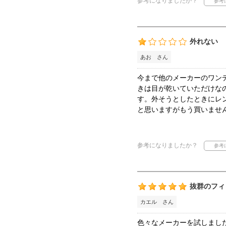
参考になりましたか？
外れない
あお さん
今まで他のメーカーのワン
きは目が乾いていただけな
す。外そうとしたときにレ
と思いますがもう買いませ
参考になりましたか？
抜群のフィ
カエル さん
色々なメーカーを試しまし