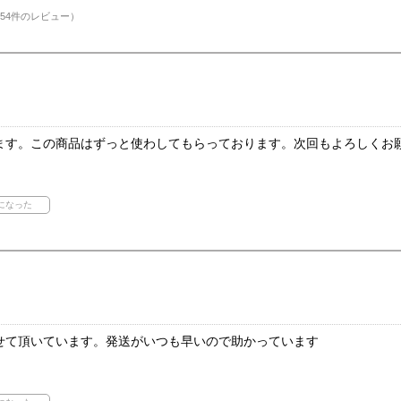
54件のレビュー）
ます。この商品はずっと使わしてもらっております。次回もよろしくお
せて頂いています。発送がいつも早いので助かっています