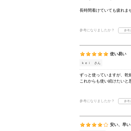
長時間着けていても疲れま
参考になりましたか？
使い易い
ｋｅｉ さん
ずっと使っていますが、乾
これからも使い続けたいと
参考になりましたか？
安い、早い