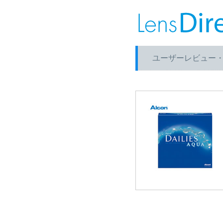
ユーザーレビュー