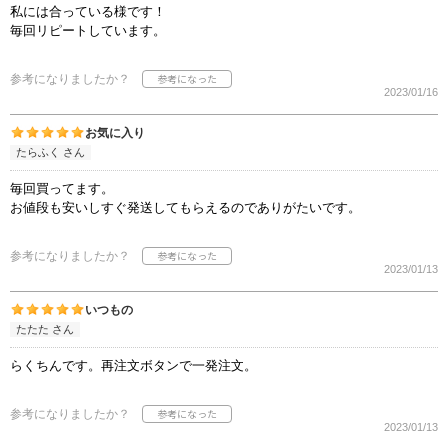
私には合っている様です！
毎回リピートしています。
参考になりましたか？
2023/01/16
お気に入り
たらふく さん
毎回買ってます。
お値段も安いしすぐ発送してもらえるのでありがたいです。
参考になりましたか？
2023/01/13
いつもの
たたた さん
らくちんです。再注文ボタンで一発注文。
参考になりましたか？
2023/01/13