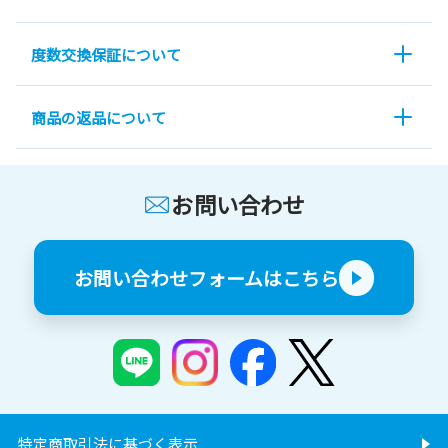
度数交換保証について
商品の返品について
お問い合わせ
お問い合わせフォームはこちら
特定商取引法に基づく表示