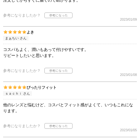
注文してからすぐに届くので助かります。
参考になりましたか？
2023/01/09
よき
まぁちい さん
コスパもよく、潤いもあって付けやすいです。
リピートしたいと思います。
参考になりましたか？
2023/01/08
ぴったりフィット
ｓａｃｈｉ さん
他のレンズと悩むけど、コスパとフィット感がよくて、いつもこれにな
ります。
参考になりましたか？
2023/01/05