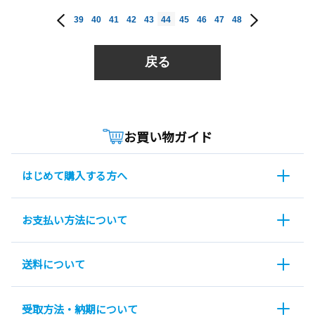
39
40
41
42
43
44
45
46
47
48
戻る
お買い物ガイド
はじめて購入する方へ
お支払い方法について
送料について
受取方法・納期について