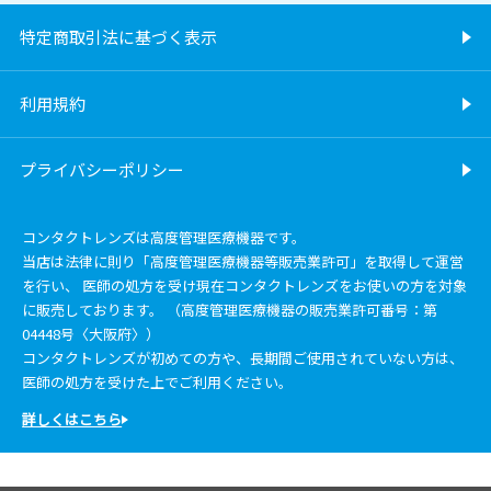
特定商取引法に基づく表示
利用規約
プライバシーポリシー
コンタクトレンズは高度管理医療機器です。
当店は法律に則り「高度管理医療機器等販売業許可」を取得して運営
を行い、 医師の処方を受け現在コンタクトレンズをお使いの方を対象
に販売しております。 （高度管理医療機器の販売業許可番号：第
04448号〈大阪府〉）
コンタクトレンズが初めての方や、長期間ご使用されていない方は、
医師の処方を受けた上でご利用ください。
詳しくはこちら