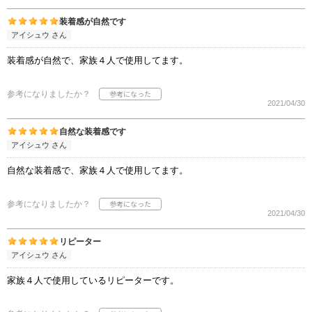
装着感が自然です
アイシュウ さん
装着感が自然で、家族４人で使用してます。
参考になりましたか？
2021/04/30
自然な装着感です
アイシュウ さん
自然な装着感で、家族４人で使用してます。
参考になりましたか？
2021/04/30
リピーター
アイシュウ さん
家族４人で使用しているリピーターです。