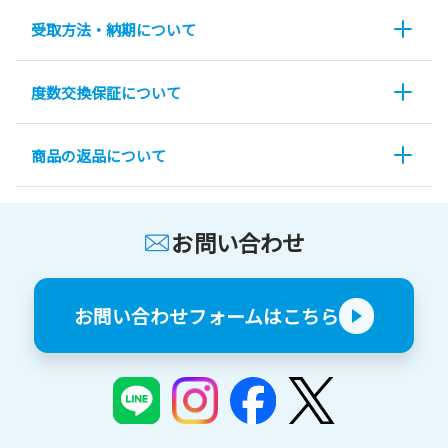
受取方法・納期について
度数交換保証について
商品の返品について
お問い合わせ
お問い合わせフォームはこちら