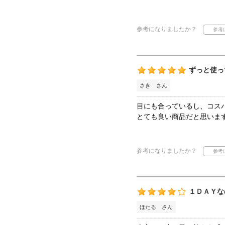
参考になりましたか？
ずっと使っ
さき さん
目にも合っているし、コス
とても良い商品だと思いま
参考になりましたか？
１ＤＡＹな
ほたる さん