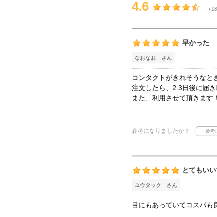
4.6
（18
早かった
なおなお さん
コンタクトがきれそうなと
注文したら、2.3日後に届
また、利用させて頂きます
参考になりましたか？
とてもいい
ユウタック さん
目にもあっていてコスパも