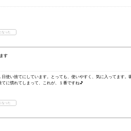
ます
１日使い捨てにしています。とっても、使いやすく、気に入ってます。
捨てに慣れてしまって、これが、１番ですね🎵