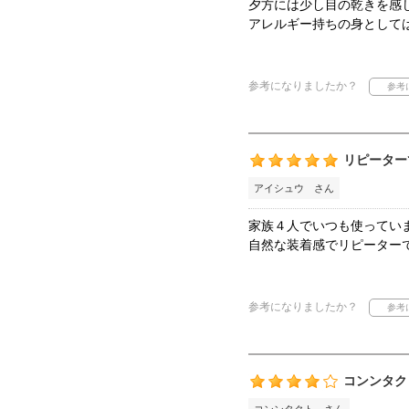
夕方には少し目の乾きを感
アレルギー持ちの身として
参考になりましたか？
リピーター
アイシュウ さん
家族４人でいつも使ってい
自然な装着感でリピーター
参考になりましたか？
コンンタク