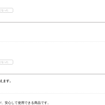
えます。
。
が、安心して使用できる商品です。