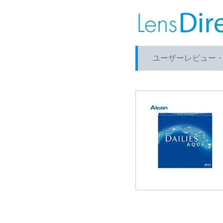
ユーザーレビュー