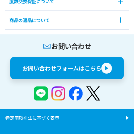
度数交換保証について
商品の返品について
お問い合わせ
お問い合わせフォームはこちら
特定商取引法に基づく表示