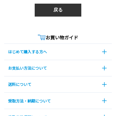
戻る
お買い物ガイド
はじめて購入する方へ
お支払い方法について
送料について
受取方法・納期について