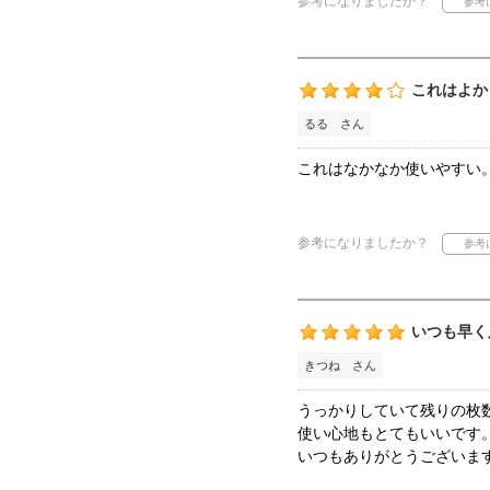
参考になりましたか？
これはよか
るる さん
これはなかなか使いやすい
参考になりましたか？
いつも早く
きつね さん
うっかりしていて残りの枚
使い心地もとてもいいです
いつもありがとうございま