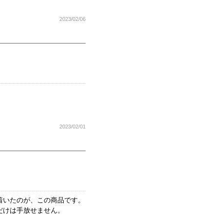
2023/02/06
2023/02/01
着いたのが、この商品です。
だけは手放せません。