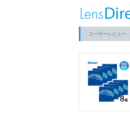
ユーザーレビュー