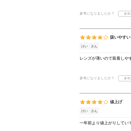
参考になりましたか？
扱いやすい
けい さん
レンズが薄いので装着しや
参考になりましたか？
値上げ
けい さん
一年前より値上がりしてい