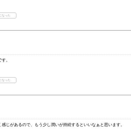
です。
く感じがあるので、もう少し潤いが持続するといいなぁと思います。