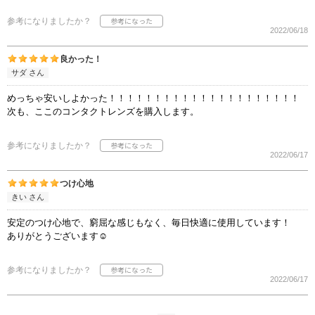
参考になりましたか？
2022/06/18
良かった！
サダ さん
めっちゃ安いしよかった！！！！！！！！！！！！！！！！！！！！！
次も、ここのコンタクトレンズを購入します。
参考になりましたか？
2022/06/17
つけ心地
きい さん
安定のつけ心地で、窮屈な感じもなく、毎日快適に使用しています！
ありがとうございます☺︎
参考になりましたか？
2022/06/17