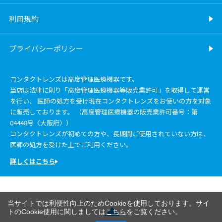
利用規約
プライバシーポリシー
コンタクトレンズは高度管理医療機器です。
当店は法律に則り「高度管理医療機器等販売業許可」を取得して運営
を行い、 医師の処方を受け現在コンタクトレンズをお使いの方を対象
に販売しております。 （高度管理医療機器の販売業許可番号：第
04448号〈大阪府〉）
コンタクトレンズが初めての方や、長期間ご使用されていない方は、
医師の処方を受けた上でご利用ください。
詳しくはこちら
当サイトでは利便性向上のためCookieを使用しております。サイ
トのCookie使用に関しましては
こちら
をご覧ください。