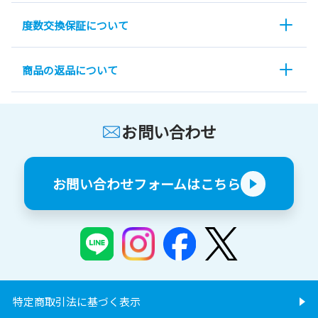
度数交換保証について
商品の返品について
お問い合わせ
お問い合わせフォームはこちら
特定商取引法に基づく表示