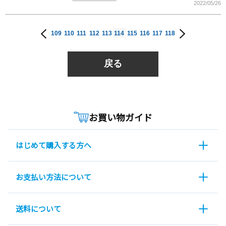
2022/05/26
109
110
111
112
113
114
115
116
117
118
戻る
お買い物ガイド
はじめて購入する方へ
お支払い方法について
送料について