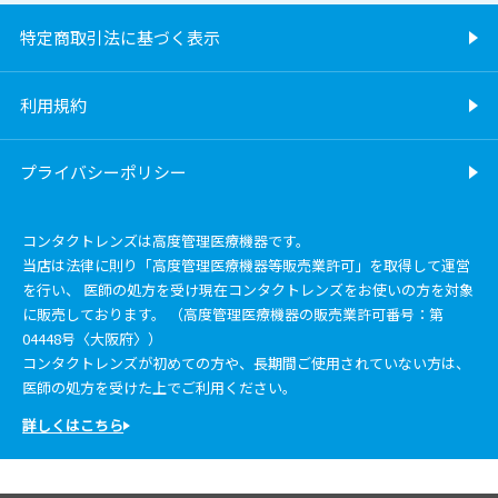
特定商取引法に基づく表示
利用規約
プライバシーポリシー
コンタクトレンズは高度管理医療機器です。
当店は法律に則り「高度管理医療機器等販売業許可」を取得して運営
を行い、 医師の処方を受け現在コンタクトレンズをお使いの方を対象
に販売しております。 （高度管理医療機器の販売業許可番号：第
04448号〈大阪府〉）
コンタクトレンズが初めての方や、長期間ご使用されていない方は、
医師の処方を受けた上でご利用ください。
詳しくはこちら