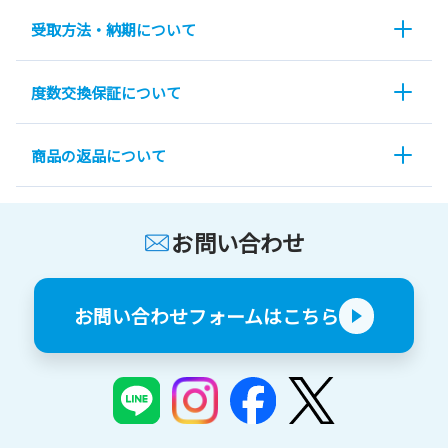
受取方法・納期について
度数交換保証について
商品の返品について
お問い合わせ
お問い合わせフォームはこちら