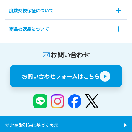
度数交換保証について
商品の返品について
お問い合わせ
お問い合わせフォームはこちら
特定商取引法に基づく表示