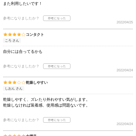
また利用したいです！
参考になりましたか？
2022/04/25
コンタクト
ころ さん
自分には合ってるかも
参考になりましたか？
2022/04/24
乾燥しやすい
しおん さん
乾燥しやすく、ズレたり外れやすい気がします。
乾燥しなければ装着感、使用感は問題ないです。
参考になりましたか？
2022/04/24