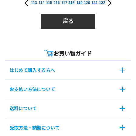
113
114
115
116
117
118
119
120
121
122
戻る
お買い物ガイド
はじめて購入する方へ
お支払い方法について
送料について
受取方法・納期について