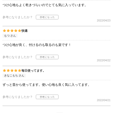
つけ心地もよく乾きづらいのでとても気に入っています。
参考になりましたか？
2022/04/23
快適
もつ さん
つけ心地が良く、付けるのも取るのも楽です！
参考になりましたか？
2022/04/22
毎日使ってます。
きなこもち さん
ずっと昔から使ってます。使い心地も良く気に入ってます。
参考になりましたか？
2022/04/21