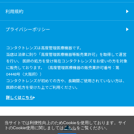
利用規約
プライバシーポリシー
コンタクトレンズは高度管理医療機器です。
当店は法律に則り「高度管理医療機器等販売業許可」を取得して運営
を行い、 医師の処方を受け現在コンタクトレンズをお使いの方を対象
に販売しております。 （高度管理医療機器の販売業許可番号：第
04448号〈大阪府〉）
コンタクトレンズが初めての方や、長期間ご使用されていない方は、
医師の処方を受けた上でご利用ください。
詳しくはこちら
当サイトでは利便性向上のためCookieを使用しております。サイ
トのCookie使用に関しましては
こちら
をご覧ください。