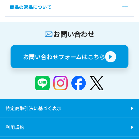
商品の返品について
お問い合わせ
お問い合わせフォームはこちら
特定商取引法に基づく表示
利用規約