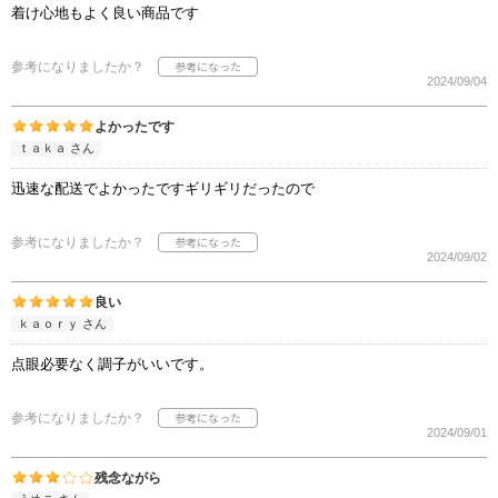
着け心地もよく良い商品です
参考になりましたか？
2024/09/04
よかったです
ｔａｋａ さん
迅速な配送でよかったですギリギリだったので
参考になりましたか？
2024/09/02
良い
ｋａｏｒｙ さん
点眼必要なく調子がいいです。
参考になりましたか？
2024/09/01
残念ながら