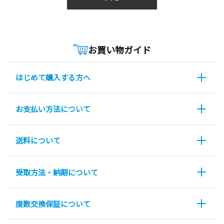
お買い物ガイド
はじめて購入する方へ
お支払い方法について
送料について
受取方法・納期について
度数交換保証について