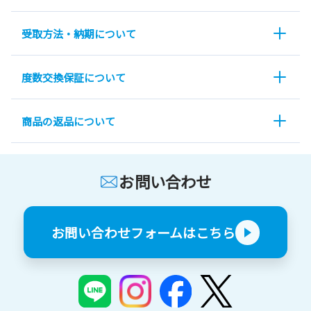
受取方法・納期について
度数交換保証について
商品の返品について
お問い合わせ
お問い合わせフォームはこちら