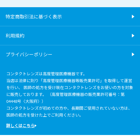
特定商取引法に基づく表示
利用規約
プライバシーポリシー
コンタクトレンズは高度管理医療機器です。
当店は法律に則り「高度管理医療機器等販売業許可」を取得して運営
を行い、 医師の処方を受け現在コンタクトレンズをお使いの方を対象
に販売しております。 （高度管理医療機器の販売業許可番号：第
04448号〈大阪府〉）
コンタクトレンズが初めての方や、長期間ご使用されていない方は、
医師の処方を受けた上でご利用ください。
詳しくはこちら