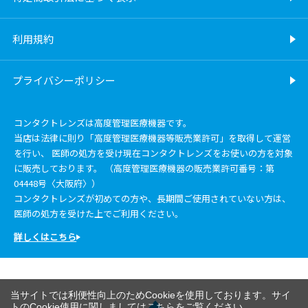
利用規約
プライバシーポリシー
コンタクトレンズは高度管理医療機器です。
当店は法律に則り「高度管理医療機器等販売業許可」を取得して運営
を行い、 医師の処方を受け現在コンタクトレンズをお使いの方を対象
に販売しております。 （高度管理医療機器の販売業許可番号：第
04448号〈大阪府〉）
コンタクトレンズが初めての方や、長期間ご使用されていない方は、
医師の処方を受けた上でご利用ください。
詳しくはこちら
当サイトでは利便性向上のためCookieを使用しております。サイ
トのCookie使用に関しましては
こちら
をご覧ください。