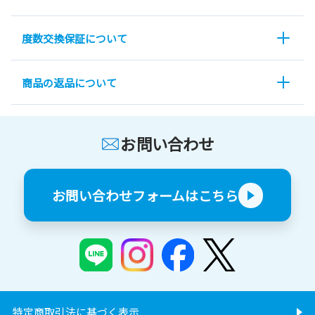
度数交換保証について
商品の返品について
お問い合わせ
お問い合わせフォームはこちら
特定商取引法に基づく表示