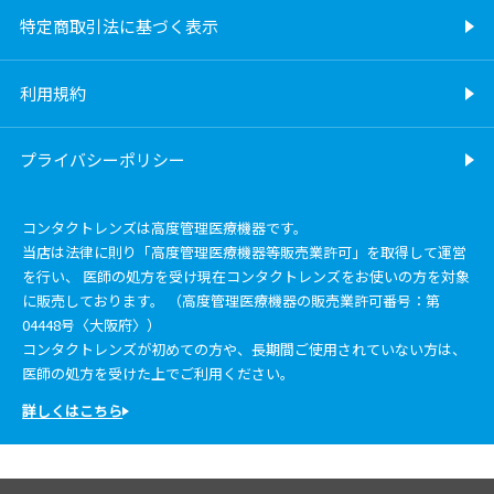
特定商取引法に基づく表示
利用規約
プライバシーポリシー
コンタクトレンズは高度管理医療機器です。
当店は法律に則り「高度管理医療機器等販売業許可」を取得して運営
を行い、 医師の処方を受け現在コンタクトレンズをお使いの方を対象
に販売しております。 （高度管理医療機器の販売業許可番号：第
04448号〈大阪府〉）
コンタクトレンズが初めての方や、長期間ご使用されていない方は、
医師の処方を受けた上でご利用ください。
詳しくはこちら