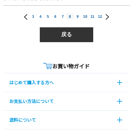
3
4
5
6
7
8
9
10
11
12
戻る
お買い物ガイド
はじめて購入する方へ
お支払い方法について
送料について