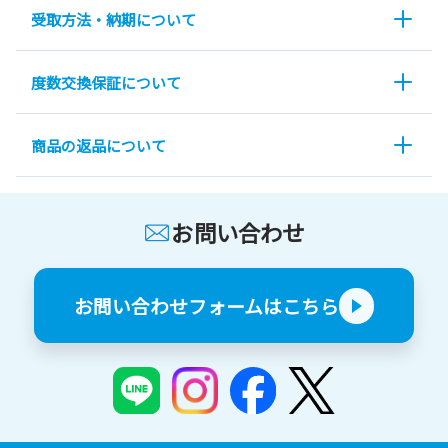
受取方法・納期について
度数交換保証について
商品の返品について
お問い合わせ
お問い合わせフォームはこちら