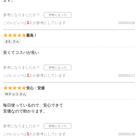
参考になりましたか？
1
人が参考にしています
このレビューは
2026/01/18
最高！
まむ さん
安くてコスパが良い
参考になりましたか？
1
人が参考にしています
このレビューは
2026/01/17
安心・安価
Ｍチョコ さん
毎日使っているので、安心できて
安価なので助かります。
参考になりましたか？
1
人が参考にしています
このレビューは
2026/01/16