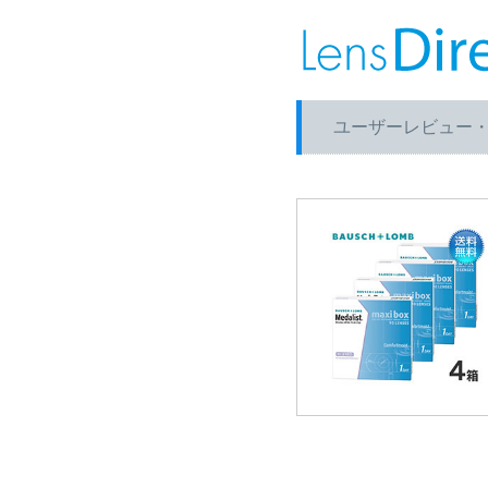
ユーザーレビュー