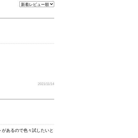
2021/11/14
トがあるので色々試したいと