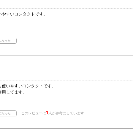
いやすいコンタクトです。
も使いやすいコンタクトです。
使用してます。
1
このレビューは
人が参考にしています