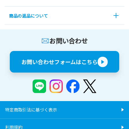
商品の返品について
お問い合わせ
お問い合わせフォームはこちら
特定商取引法に基づく表示
利用規約