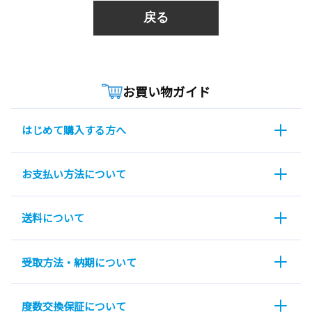
戻る
お買い物ガイド
はじめて購入する方へ
お支払い方法について
送料について
受取方法・納期について
度数交換保証について