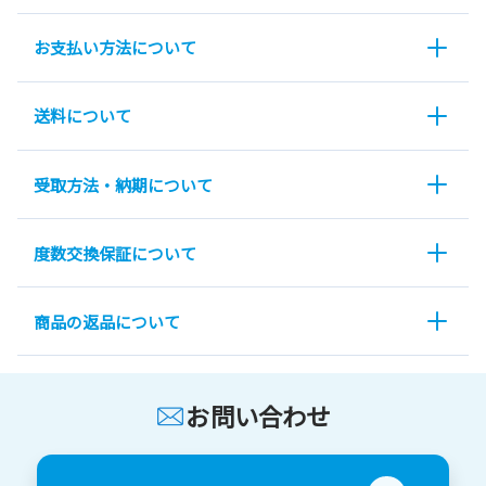
お支払い方法について
送料について
受取方法・納期について
度数交換保証について
商品の返品について
お問い合わせ