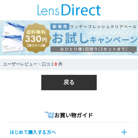
ユーザーレビュー・口コミ
0
件
戻る
お買い物ガイド
はじめて購入する方へ