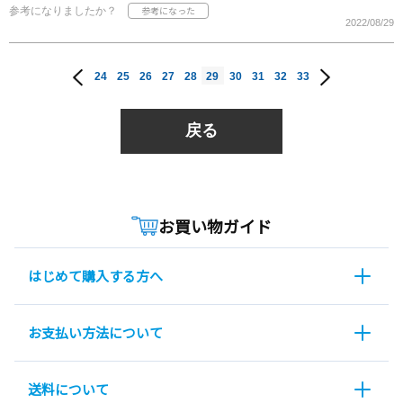
参考になりましたか？
2022/08/29
24
25
26
27
28
29
30
31
32
33
戻る
お買い物ガイド
はじめて購入する方へ
お支払い方法について
送料について