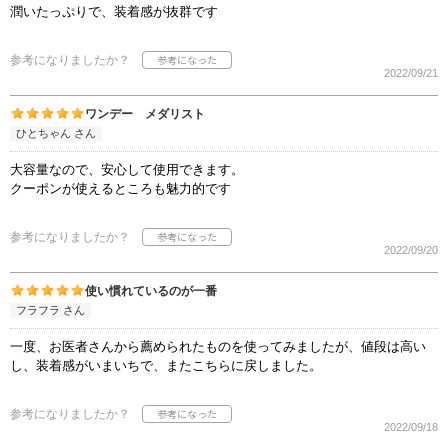
潤いたっぷりで、装着感が抜群です
参考になりましたか？
2022/09/21
ワンデー メダリスト
ひとちゃん さん
大容量なので、安心して使用できます。
クーポンが使えるところも魅力的です
参考になりましたか？
2022/09/20
使い慣れているのが一番
フラフラ さん
一度、お医者さんから薦められたものを使ってみましたが、値段は高い
し、装着感がいまいちで、またこちらに戻しました。
参考になりましたか？
2022/09/18