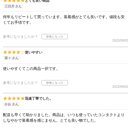
とても良い商品
三日月 さん
何年もリピートして買っています。装着感がとても良いです。値段も安
くてお手頃です。
参考になりましたか？
2022/09/02
使いやすい
茶々 さん
使いやすくてこの商品一択です。
参考になりましたか？
2022/09/02
迅速丁寧でした。
かお さん
配送も早くて助かりました。商品は、いつも使っていたコンタクトより
しなやかで装着感を感じません。とても良い物でした。