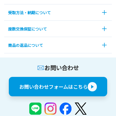
受取方法・納期について
度数交換保証について
商品の返品について
お問い合わせ
お問い合わせフォームはこちら