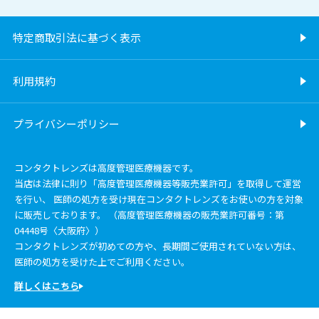
特定商取引法に基づく表示
利用規約
プライバシーポリシー
コンタクトレンズは高度管理医療機器です。
当店は法律に則り「高度管理医療機器等販売業許可」を取得して運営
を行い、 医師の処方を受け現在コンタクトレンズをお使いの方を対象
に販売しております。 （高度管理医療機器の販売業許可番号：第
04448号〈大阪府〉）
コンタクトレンズが初めての方や、長期間ご使用されていない方は、
医師の処方を受けた上でご利用ください。
詳しくはこちら