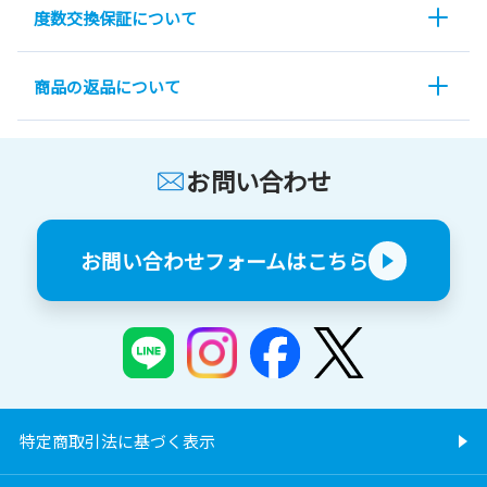
度数交換保証について
商品の返品について
お問い合わせ
お問い合わせフォームはこちら
特定商取引法に基づく表示