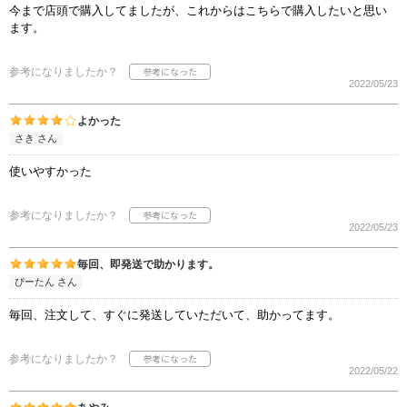
今まで店頭で購入してましたが、これからはこちらで購入したいと思い
ます。
参考になりましたか？
2022/05/23
よかった
さき さん
使いやすかった
参考になりましたか？
2022/05/23
毎回、即発送で助かります。
ぴーたん さん
毎回、注文して、すぐに発送していただいて、助かってます。
参考になりましたか？
2022/05/22