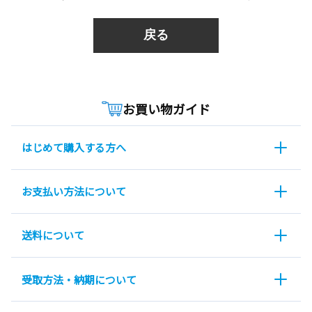
戻る
お買い物ガイド
はじめて購入する方へ
お支払い方法について
送料について
受取方法・納期について