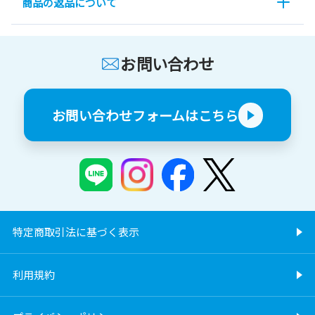
商品の返品について
お問い合わせ
お問い合わせフォームはこちら
特定商取引法に基づく表示
利用規約