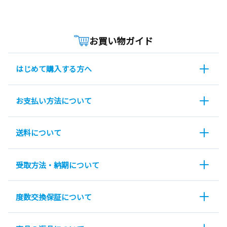
お買い物ガイド
はじめて購入する方へ
お支払い方法について
送料について
受取方法・納期について
度数交換保証について