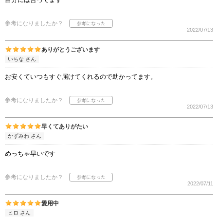
参考になりましたか？
2022/07/13
ありがとうございます
いちな さん
お安くていつもすぐ届けてくれるので助かってます。
参考になりましたか？
2022/07/13
早くてありがたい
かずみわ さん
めっちゃ早いです
参考になりましたか？
2022/07/11
愛用中
ヒロ さん