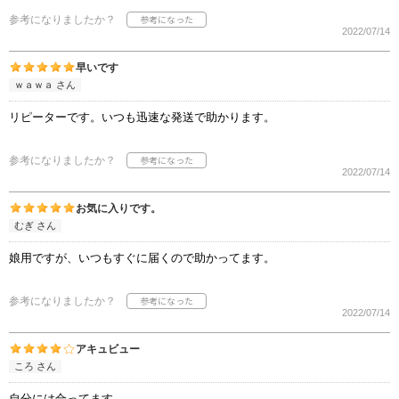
参考になりましたか？
2022/07/14
早いです
ｗａｗａ さん
リピーターです。いつも迅速な発送で助かります。
参考になりましたか？
2022/07/14
お気に入りです。
むぎ さん
娘用ですが、いつもすぐに届くので助かってます。
参考になりましたか？
2022/07/14
アキュビュー
ころ さん
自分には合ってます