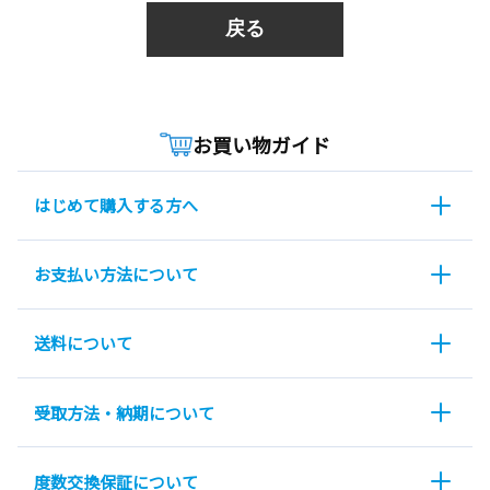
戻る
お買い物ガイド
はじめて購入する方へ
お支払い方法について
送料について
受取方法・納期について
度数交換保証について