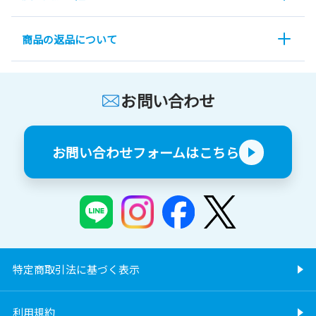
商品の返品について
お問い合わせ
お問い合わせフォームはこちら
特定商取引法に基づく表示
利用規約