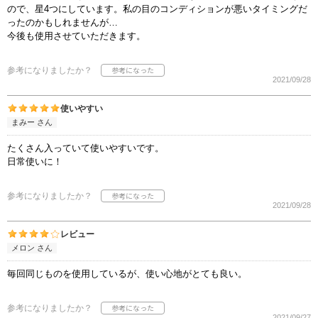
ので、星4つにしています。私の目のコンディションが悪いタイミングだ
ったのかもしれませんが…
今後も使用させていただきます。
参考になりましたか？
2021/09/28
使いやすい
まみー さん
たくさん入っていて使いやすいです。
日常使いに！
参考になりましたか？
2021/09/28
レビュー
メロン さん
毎回同じものを使用しているが、使い心地がとても良い。
参考になりましたか？
2021/09/27