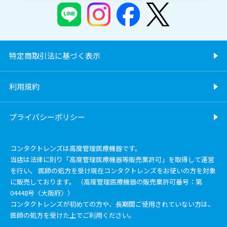
特定商取引法に基づく表示
利用規約
プライバシーポリシー
コンタクトレンズは高度管理医療機器です。
当店は法律に則り「高度管理医療機器等販売業許可」を取得して運営
を行い、 医師の処方を受け現在コンタクトレンズをお使いの方を対象
に販売しております。 （高度管理医療機器の販売業許可番号：第
04448号〈大阪府〉）
コンタクトレンズが初めての方や、長期間ご使用されていない方は、
医師の処方を受けた上でご利用ください。