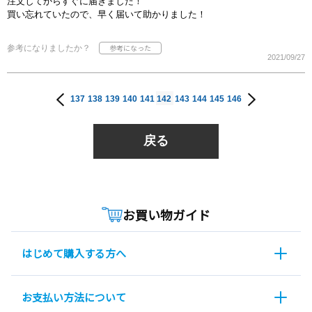
注文してからすぐに届きました！
買い忘れていたので、早く届いて助かりました！
参考になりましたか？
2021/09/27
137
138
139
140
141
142
143
144
145
146
戻る
お買い物ガイド
はじめて購入する方へ
お支払い方法について