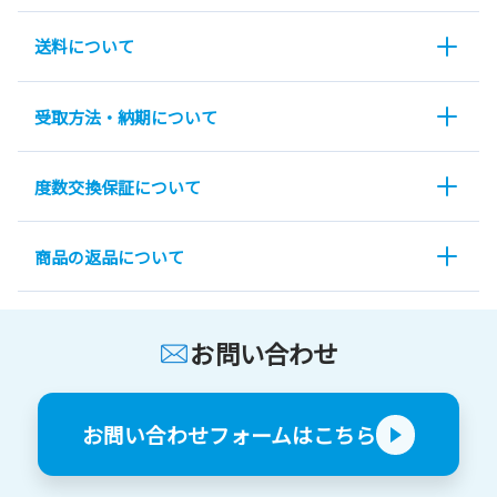
送料について
受取方法・納期について
度数交換保証について
商品の返品について
お問い合わせ
お問い合わせフォームはこちら