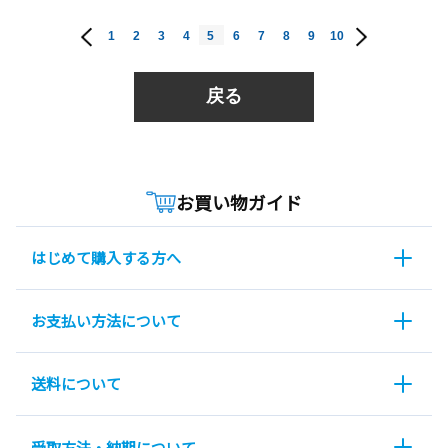
1
2
3
4
5
6
7
8
9
10
戻る
お買い物ガイド
はじめて購入する方へ
お支払い方法について
送料について
受取方法・納期について