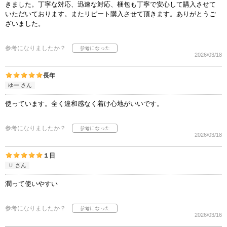
きました。丁寧な対応、迅速な対応、梱包も丁寧で安心して購入させて
いただいております。またリピート購入させて頂きます。ありがとうご
ざいました。
参考になりましたか？
2026/03/18
長年
ゆー さん
使っています。全く違和感なく着け心地がいいです。
参考になりましたか？
2026/03/18
１日
Ｕ さん
潤って使いやすい
参考になりましたか？
2026/03/16