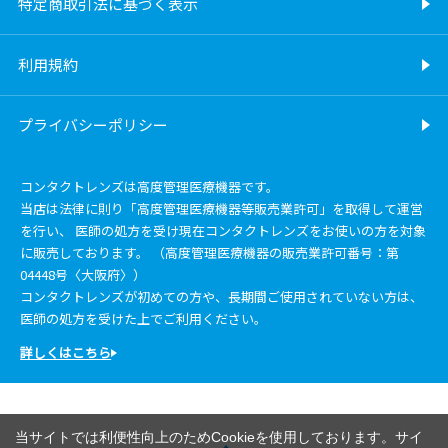
特定商取引法に基づく表示
利用規約
プライバシーポリシー
コンタクトレンズは高度管理医療機器です。
当店は法律に則り「高度管理医療機器等販売業許可」を取得して運営
を行い、 医師の処方を受け現在コンタクトレンズをお使いの方を対象
に販売しております。 （高度管理医療機器の販売業許可番号：第
04448号〈大阪府〉）
コンタクトレンズが初めての方や、長期間ご使用されていない方は、
医師の処方を受けた上でご利用ください。
詳しくはこちら
当サイトでは利便性向上のためCookieを使用しております。サイ