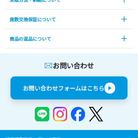
度数交換保証について
商品の返品について
お問い合わせ
お問い合わせフォームはこちら