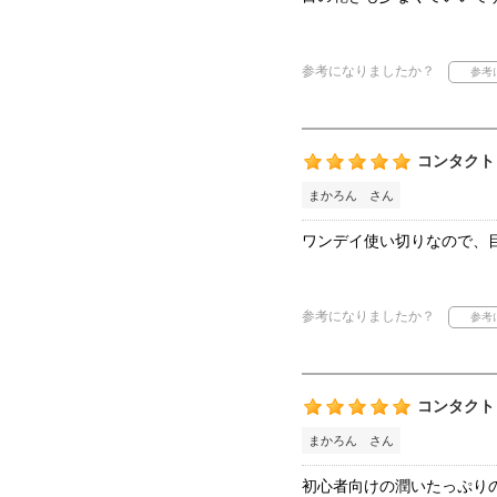
参考になりましたか？
コンタクト
まかろん さん
ワンデイ使い切りなので、
参考になりましたか？
コンタクト
まかろん さん
初心者向けの潤いたっぷり