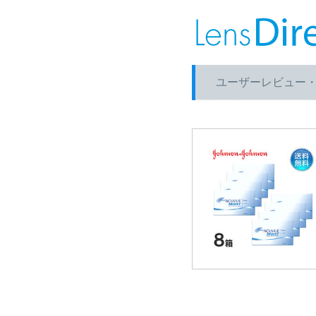
ユーザーレビュー