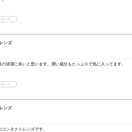
レンズ
目の清潔に良いと思います。潤い成分もたっぷりで気に入ってます。
レンズ
のコンタクトレンズです。