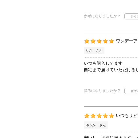
参考になりましたか？
ワンデーア
りさ さん
いつも購入してます
自宅まで届けていただける
参考になりましたか？
いつもリピ
ゆうか さん
安いし、迅速に届きます。