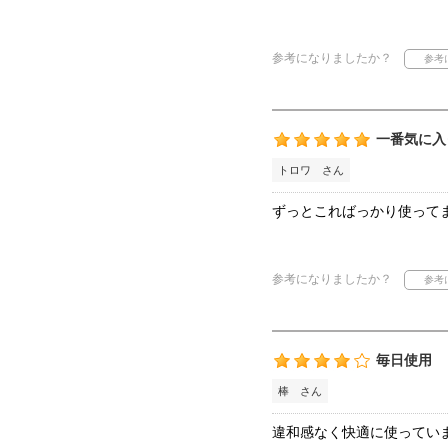
参考になりましたか？
一番気に入
トロワ さん
ずっとこればっかり使って
参考になりましたか？
毎日使用
棒 さん
違和感なく快適に使ってい