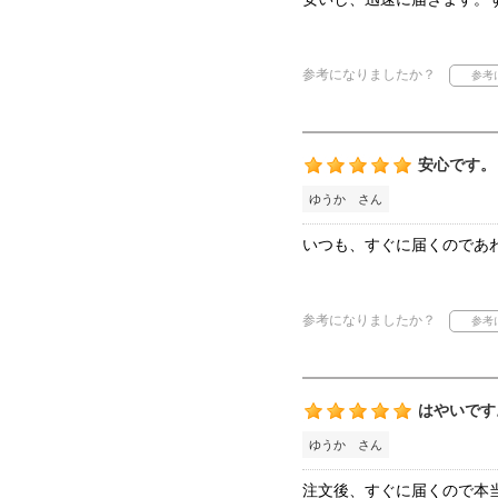
参考になりましたか？
安心です。
ゆうか さん
いつも、すぐに届くのであ
参考になりましたか？
はやいです
ゆうか さん
注文後、すぐに届くので本