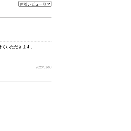
せていただきます。
2023/01/03