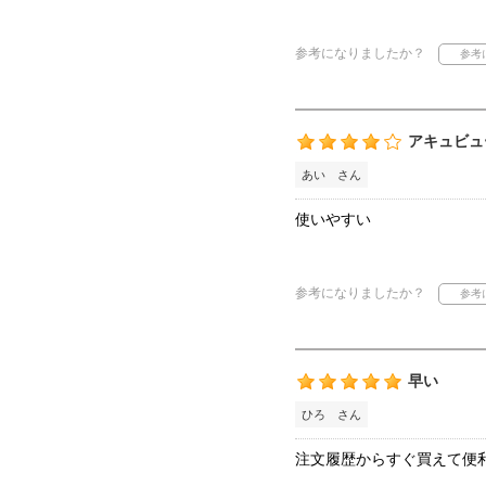
参考になりましたか？
アキュビュ
あい さん
使いやすい
参考になりましたか？
早い
ひろ さん
注文履歴からすぐ買えて便