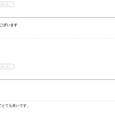
ございます
でとても良いです。