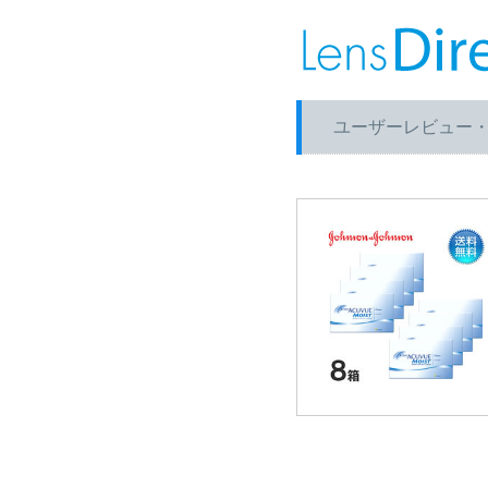
ユーザーレビュー