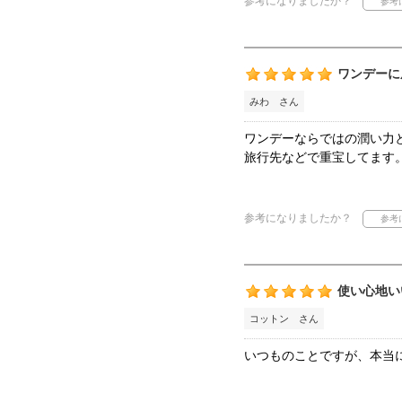
参考になりましたか？
ワンデーに
みわ さん
ワンデーならではの潤い力
旅行先などで重宝してます
参考になりましたか？
使い心地い
コットン さん
いつものことですが、本当