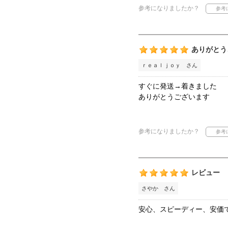
参考になりましたか？
ありがとう
ｒｅａｌｊｏｙ さん
すぐに発送→着きました
ありがとうございます
参考になりましたか？
レビュー
さやか さん
安心、スピーディー、安価