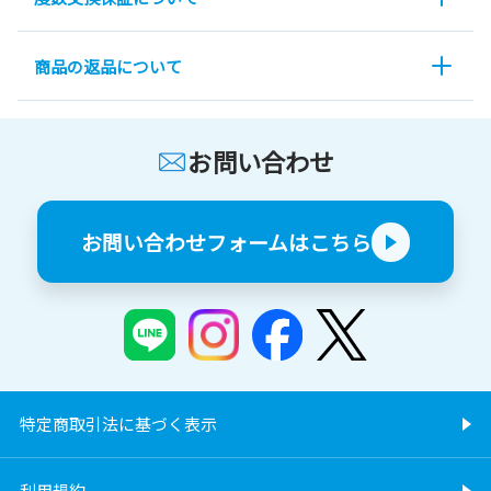
商品の返品について
お問い合わせ
お問い合わせフォームはこちら
特定商取引法に基づく表示
利用規約