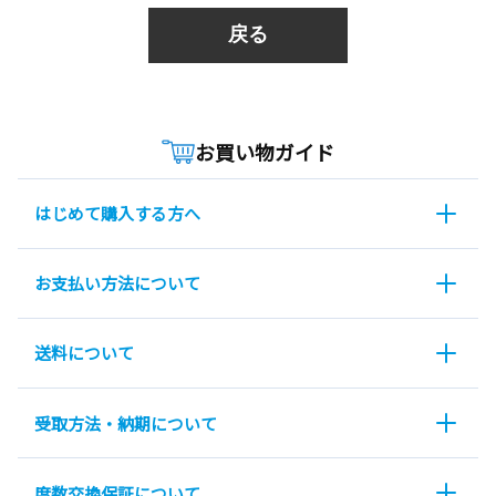
戻る
お買い物ガイド
はじめて購入する方へ
お支払い方法について
送料について
受取方法・納期について
度数交換保証について