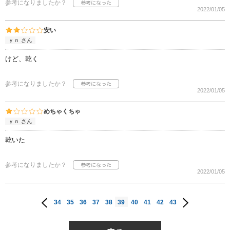
参考になりましたか？
2022/01/05
安い
ｙｎ さん
けど、乾く
参考になりましたか？
2022/01/05
めちゃくちゃ
ｙｎ さん
乾いた
参考になりましたか？
2022/01/05
34
35
36
37
38
39
40
41
42
43