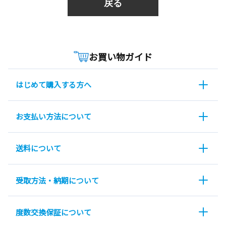
戻る
お買い物ガイド
はじめて購入する方へ
お支払い方法について
送料について
受取方法・納期について
度数交換保証について