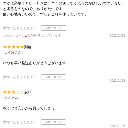
すぐに必要！というときに、早く発送してくれるのが嬉しいです。ない
と困るものなので、ありがたいです。
使い心地もいいので、ずっとこれを使っています。
参考になりましたか？
1
人が参考にしています
このレビューは
2022/01/19
到着
ようの さん
いつも早い発送ありがとうございます
参考になりましたか？
2022/01/15
安い
ｙｎ さん
乾くけど安いから買ってしまう。
参考になりましたか？
2022/01/05