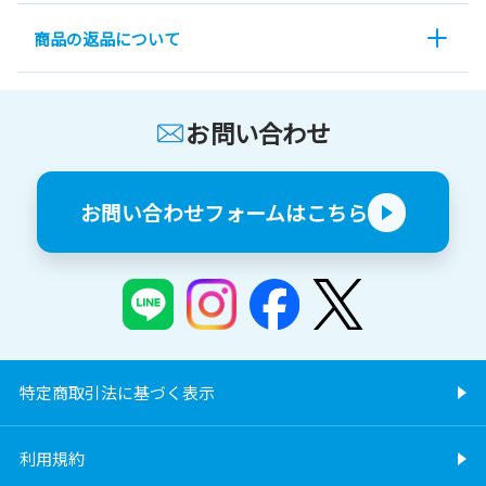
商品の返品について
お問い合わせ
お問い合わせフォームはこちら
特定商取引法に基づく表示
利用規約