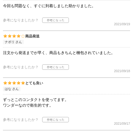
今回も問題なく、すぐに到着しました助かりました。
参考になりましたか？
2021/09/19
商品発送
ナポリ さん
注文から発送までが早く、商品もきちんと梱包されていました。
参考になりましたか？
2021/09/18
とても良い
はな さん
ずっとこのコンタクトを使ってます。
ワンダーなので衛生的です。
参考になりましたか？
2021/09/17