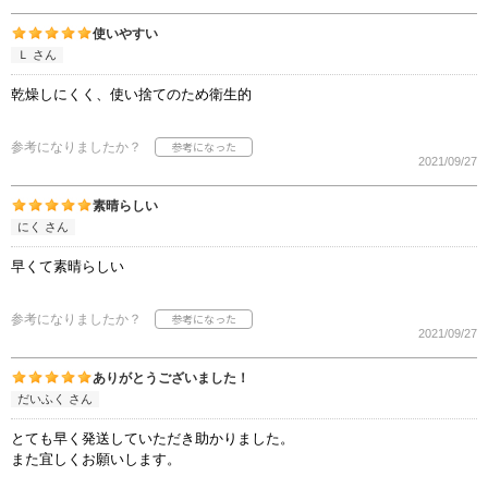
使いやすい
Ｌ さん
乾燥しにくく、使い捨てのため衛生的
参考になりましたか？
2021/09/27
素晴らしい
にく さん
早くて素晴らしい
参考になりましたか？
2021/09/27
ありがとうございました！
だいふく さん
とても早く発送していただき助かりました。
また宜しくお願いします。