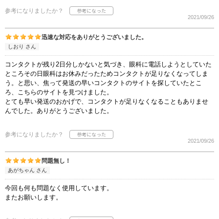
参考になりましたか？
2021/09/26
迅速な対応をありがとうございました。
しおり さん
コンタクトが残り2日分しかないと気づき、眼科に電話しようとしていた
ところその日眼科はお休みだったためコンタクトが足りなくなってしま
う。と思い、焦って発送の早いコンタクトのサイトを探していたとこ
ろ、こちらのサイトを見つけました。
とても早い発送のおかげで、コンタクトが足りなくなることもありませ
んでした。ありがとうございました。
参考になりましたか？
2021/09/26
問題無し！
あがちゃん さん
今回も何も問題なく使用しています。
またお願いします。