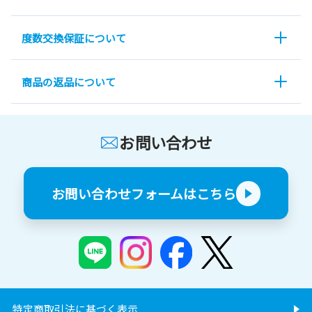
度数交換保証について
商品の返品について
お問い合わせ
お問い合わせフォームはこちら
特定商取引法に基づく表示