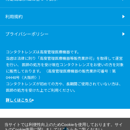
利用規約
プライバシーポリシー
コンタクトレンズは高度管理医療機器です。
当店は法律に則り「高度管理医療機器等販売業許可」を取得して運営
を行い、 医師の処方を受け現在コンタクトレンズをお使いの方を対象
に販売しております。 （高度管理医療機器の販売業許可番号：第
04448号〈大阪府〉）
コンタクトレンズが初めての方や、長期間ご使用されていない方は、
医師の処方を受けた上でご利用ください。
詳しくはこちら
当サイトでは利便性向上のためCookieを使用しております。サイ
トのCookie使用に関しましては
こちら
をご覧ください。