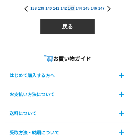
138
139
140
141
142
143
144
145
146
147
戻る
お買い物ガイド
はじめて購入する方へ
お支払い方法について
送料について
受取方法・納期について