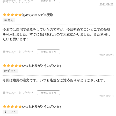
参考になりましたか？
2021/09/21
初めてのコンビニ受取
ｍ さん
今までは自宅で受取をしていたのですが、今回初めてコンビニでの受取
を利用しました。すぐに受け取れたので大変助かりました。また利用し
たいと思います！
参考になりましたか？
2021/09/20
いつもありがとうございます
かず さん
今回は娘用の注文です。いつも迅速なご対応ありがとうございます。
参考になりましたか？
2021/09/19
いつもありがとうございます
Ｂ さん